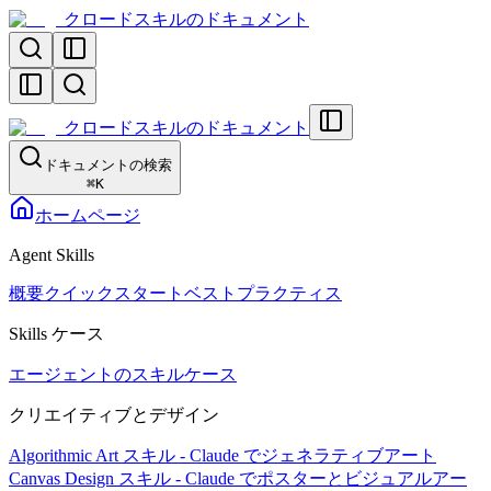
クロードスキルのドキュメント
クロードスキルのドキュメント
ドキュメントの検索
⌘
K
ホームページ
Agent Skills
概要
クイックスタート
ベストプラクティス
Skills ケース
エージェントのスキルケース
クリエイティブとデザイン
Algorithmic Art スキル - Claude でジェネラティブアート
Canvas Design スキル - Claude でポスターとビジュアルアー