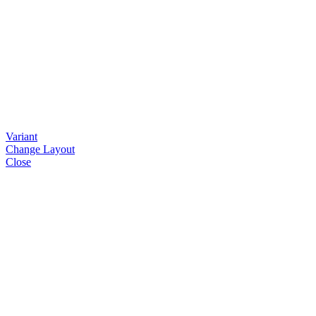
Variant
Change Layout
Close