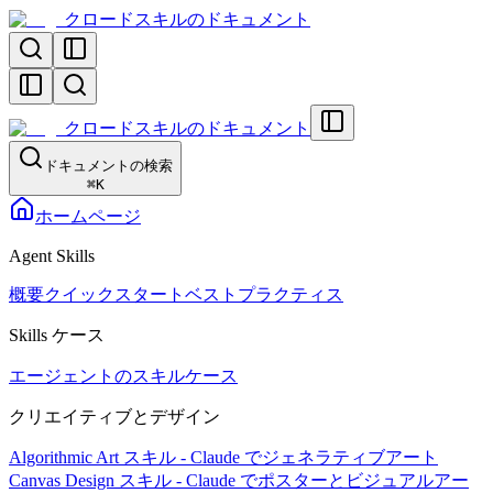
クロードスキルのドキュメント
クロードスキルのドキュメント
ドキュメントの検索
⌘
K
ホームページ
Agent Skills
概要
クイックスタート
ベストプラクティス
Skills ケース
エージェントのスキルケース
クリエイティブとデザイン
Algorithmic Art スキル - Claude でジェネラティブアート
Canvas Design スキル - Claude でポスターとビジュアルアー