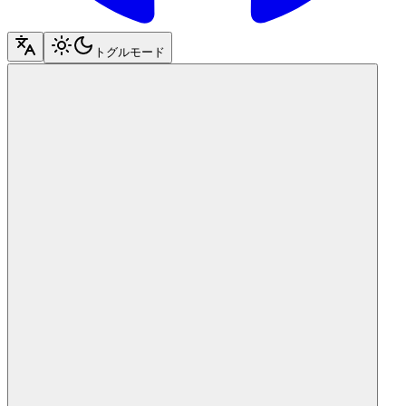
トグルモード