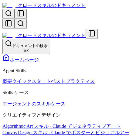
クロードスキルのドキュメント
クロードスキルのドキュメント
ドキュメントの検索
⌘
K
ホームページ
Agent Skills
概要
クイックスタート
ベストプラクティス
Skills ケース
エージェントのスキルケース
クリエイティブとデザイン
Algorithmic Art スキル - Claude でジェネラティブアート
Canvas Design スキル - Claude でポスターとビジュアルアー