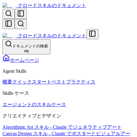
クロードスキルのドキュメント
クロードスキルのドキュメント
ドキュメントの検索
⌘
K
ホームページ
Agent Skills
概要
クイックスタート
ベストプラクティス
Skills ケース
エージェントのスキルケース
クリエイティブとデザイン
Algorithmic Art スキル - Claude でジェネラティブアート
Canvas Design スキル - Claude でポスターとビジュアルアー