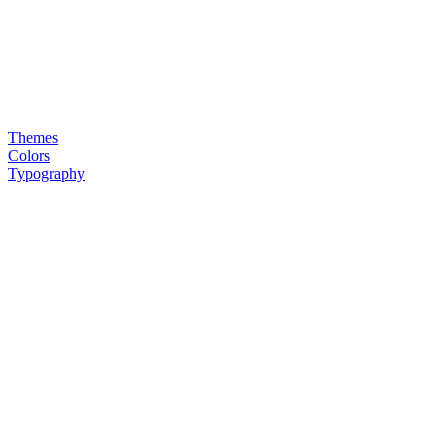
Themes
Colors
Typography