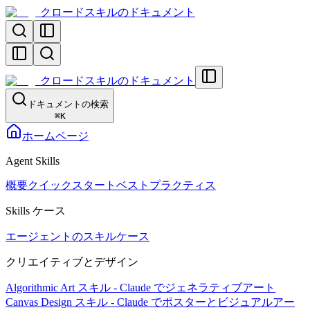
クロードスキルのドキュメント
クロードスキルのドキュメント
ドキュメントの検索
⌘
K
ホームページ
Agent Skills
概要
クイックスタート
ベストプラクティス
Skills ケース
エージェントのスキルケース
クリエイティブとデザイン
Algorithmic Art スキル - Claude でジェネラティブアート
Canvas Design スキル - Claude でポスターとビジュアルアー