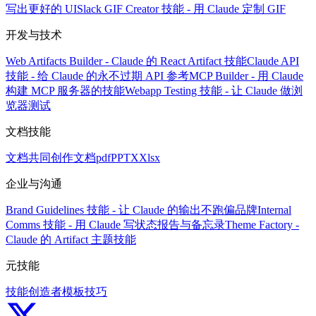
写出更好的 UI
Slack GIF Creator 技能 - 用 Claude 定制 GIF
开发与技术
Web Artifacts Builder - Claude 的 React Artifact 技能
Claude API
技能 - 给 Claude 的永不过期 API 参考
MCP Builder - 用 Claude
构建 MCP 服务器的技能
Webapp Testing 技能 - 让 Claude 做浏
览器测试
文档技能
文档共同创作
文档
pdf
PPTX
Xlsx
企业与沟通
Brand Guidelines 技能 - 让 Claude 的输出不跑偏品牌
Internal
Comms 技能 - 用 Claude 写状态报告与备忘录
Theme Factory -
Claude 的 Artifact 主题技能
元技能
技能创造者
模板技巧