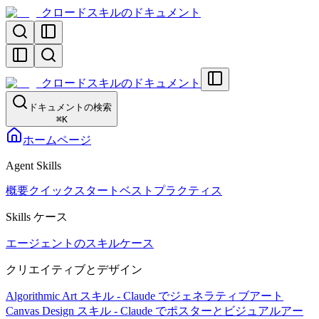
クロードスキルのドキュメント
クロードスキルのドキュメント
ドキュメントの検索
⌘
K
ホームページ
Agent Skills
概要
クイックスタート
ベストプラクティス
Skills ケース
エージェントのスキルケース
クリエイティブとデザイン
Algorithmic Art スキル - Claude でジェネラティブアート
Canvas Design スキル - Claude でポスターとビジュアルアー