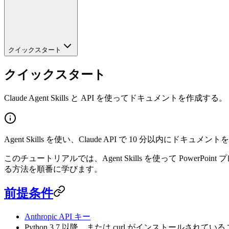
クイックスタート
クイックスタート
Claude Agent Skills と API を使ってドキュメントを作成する。
Agent Skills を使い、Claude API で 10 分以内にド
このチュートリアルでは、Agent Skills を使って Pow
る方法を順番に学びます。
前提条件
Anthropic API キー
Python 3.7 以降、または curl がインストールされてい