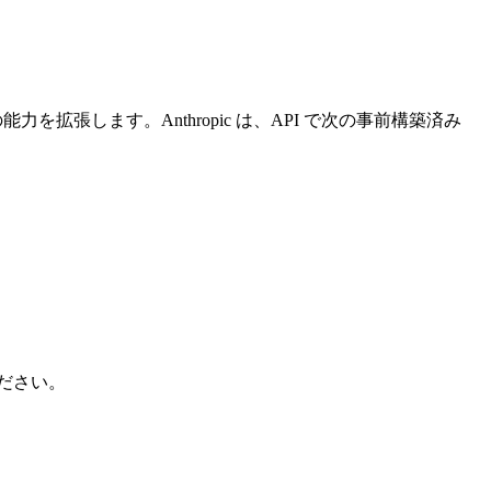
能力を拡張します。Anthropic は、API で次の事前構築済み
ださい。
。