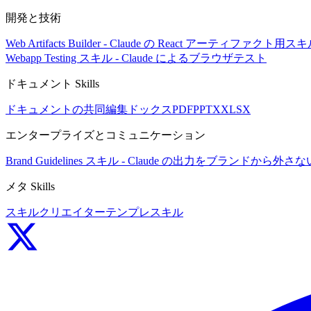
開発と技術
Web Artifacts Builder - Claude の React アーティファクト用ス
Webapp Testing スキル - Claude によるブラウザテスト
ドキュメント Skills
ドキュメントの共同編集
ドックス
PDF
PPTX
XLSX
エンタープライズとコミュニケーション
Brand Guidelines スキル - Claude の出力をブランドから外さな
メタ Skills
スキルクリエイター
テンプレスキル