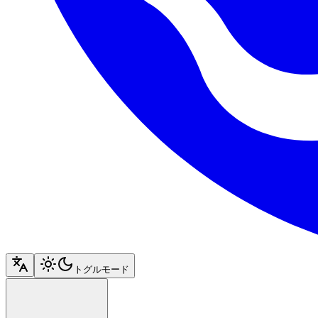
トグルモード