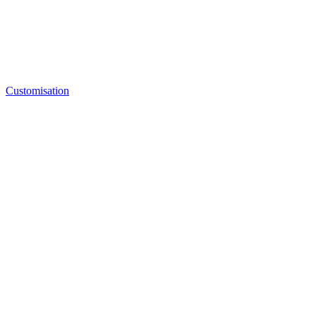
Customisation