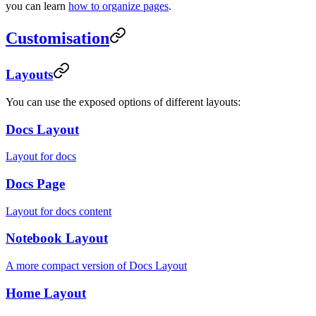
you can learn
how to organize pages
.
Customisation
Layouts
You can use the exposed options of different layouts:
Docs Layout
Layout for docs
Docs Page
Layout for docs content
Notebook Layout
A more compact version of Docs Layout
Home Layout