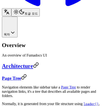
토글 모드
목차
Overview
An overview of Fumadocs UI
Architecture
Page Tree
Navigation elements like sidebar take a
Page Tree
to render
navigation links, it's a tree that describes all available pages and
folders.
Normally, it is generated from your file structure using
,
loader()