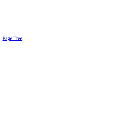
Page Tree