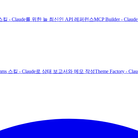
PI 스킬 - Claude를 위한 늘 최신인 API 레퍼런스
MCP Builder - C
 Comms 스킬 - Claude로 상태 보고서와 메모 작성
Theme Factory -