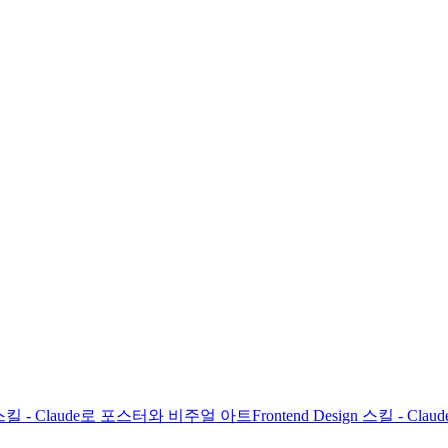
gn 스킬 - Claude로 포스터와 비주얼 아트
Frontend Design 스킬 - C