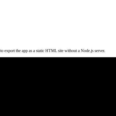
to export the app as a static HTML site without a Node.js server.