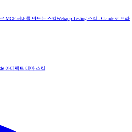
laude로 MCP 서버를 만드는 스킬
Webapp Testing 스킬 - Claude로 브라
 Claude 아티팩트 테마 스킬