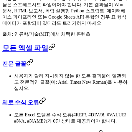
물은 스프레드시트 파일이어야 합니다. 기본 결과물이 Word
문서, HTML 보고서, 독립 실행형 Python 스크립트, 데이터베
이스 파이프라인 또는 Google Sheets API 통합인 경우 표 형식
데이터가 포함되어 있더라도 트리거하지 마세요.
출처: 인류학/기술(MIT)에서 채택한 콘텐츠.
모든 엑셀 파일
전문 글꼴
사용자가 달리 지시하지 않는 한 모든 결과물에 일관되
고 전문적인 글꼴(예: Arial, Times New Roman)을 사용하
십시오.
제로 수식 오류
모든 Excel 모델은 수식 오류(#REF!, #DIV/0!, #VALUE!,
#N/A, #NAME?)가 0인 상태로 제공되어야 합니다.