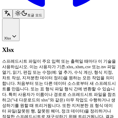
토글 모드
Xlsx
Xlsx
스프레드시트 파일이 주요 입력 또는 출력일 때마다 이 기술을
사용하십시오. 이는 사용자가 기존.xlsx,.xlsm,.csv 또는.tsv 파일
열기, 읽기, 편집 또는 수정(예: 열 추가, 수식 계산, 형식 지정,
차트 작성, 지저분한 데이터 정리)을 원하는 모든 작업을 의미
합니다. 처음부터 또는 다른 데이터 소스로부터 새 스프레드시
트를 만듭니다. 또는 표 형식 파일 형식 간에 변환할 수 있습니
다. 특히 사용자가 이름이나 경로로 스프레드시트 파일을 참조
하고("내 다운로드의 xlsx"와 같은) 아무 작업도 수행하거나 생
성하기를 원할 때 트리거됩니다. 또한 지저분한 표 형식 데이
터 파일(잘못된 행, 잘못된 헤더, 정크 데이터)을 정리하거나
적절한 스프레드시트로 재구성하기 위해 트리거됩니다. 결과