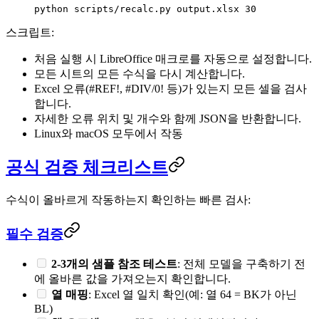
python
 scripts/recalc.py
 output.xlsx
 30
스크립트:
처음 실행 시 LibreOffice 매크로를 자동으로 설정합니다.
모든 시트의 모든 수식을 다시 계산합니다.
Excel 오류(#REF!, #DIV/0! 등)가 있는지 모든 셀을 검사
합니다.
자세한 오류 위치 및 개수와 함께 JSON을 반환합니다.
Linux와 macOS 모두에서 작동
공식 검증 체크리스트
수식이 올바르게 작동하는지 확인하는 빠른 검사:
필수 검증
2-3개의 샘플 참조 테스트
: 전체 모델을 구축하기 전
에 올바른 값을 가져오는지 확인합니다.
열 매핑
: Excel 열 일치 확인(예: 열 64 = BK가 아닌
BL)