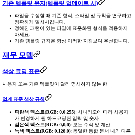
기존 템플릿 유지(템플릿 업데이트 시)
파일을 수정할 때 기존 형식, 스타일 및 규칙을 연구하고
정확하게 일치시킵니다.
정해진 패턴이 있는 파일에 표준화된 형식을 적용하지
마세요.
기존 템플릿 규칙은 항상 이러한 지침보다 우선합니다.
재무 모델
색상 코딩 표준
사용자 또는 기존 템플릿이 달리 명시하지 않는 한
업계 표준 색상 규칙
파란색 텍스트(RGB: 0,0,255)
: 시나리오에 따라 사용자
가 변경하게 될 하드코딩된 입력 및 숫자
검은색 텍스트(RGB: 0,0,0)
: 모든 수식 및 계산
녹색 텍스트(RGB: 0,128,0)
: 동일한 통합 문서 내의 다른