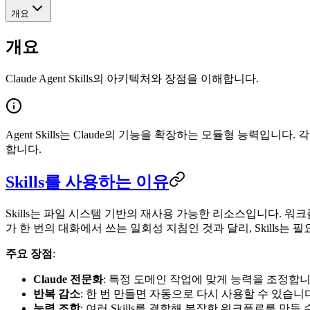
개요
개요
Claude Agent Skills의 아키텍처와 장점을 이해합니다.
Agent Skills는 Claude의 기능을 확장하는 모듈형 능력입니
합니다.
Skills를 사용하는 이유
Skills는 파일 시스템 기반의 재사용 가능한 리소스입니다. 워
가 한 번의 대화에서 쓰는 일회성 지침인 것과 달리, Skills
주요 장점
:
Claude 전문화
: 특정 도메인 작업에 맞게 능력을 조정합
반복 감소
: 한 번 만들면 자동으로 다시 사용할 수 있습니
능력 조합
: 여러 Skills를 결합해 복잡한 워크플로를 만들