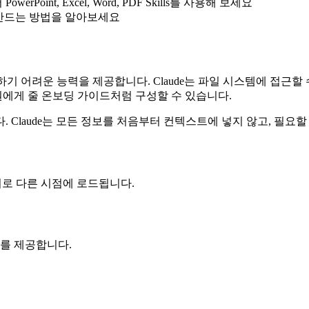
owerPoint, Excel, Word, PDF Skills를 사용해 보세요
s를 만드는 방법을 알아보세요
공하기 어려운 능력을 제공합니다. Claude는 파일 시스템에 접근할 
원에게 줄 온보딩 가이드처럼 구성할 수 있습니다.
. Claude는 모든 정보를 처음부터 컨텍스트에 넣지 않고, 필요
 서로 다른 시점에 로드됩니다.
 정보를 제공합니다.