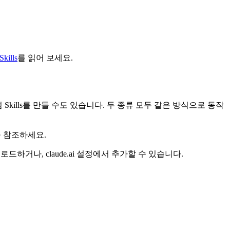
Skills
를 읽어 보세요.
접 커스텀 Skills를 만들 수도 있습니다. 두 종류 모두 같은 방식으로 동작
 참조하세요.
드하거나, claude.ai 설정에서 추가할 수 있습니다.