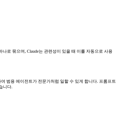
를 하나로 묶으며, Claude는 관련성이 있을 때 이를 자동으로 사용
제공하여 범용 에이전트가 전문가처럼 일할 수 있게 합니다. 프롬프트
습니다.