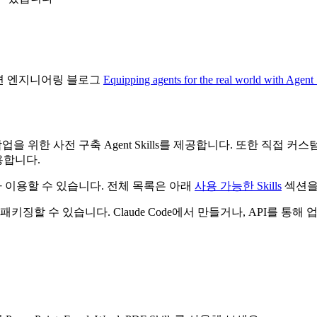
싶다면 엔지니어링 블로그
Equipping agents for the real world with Agent 
반적인 문서 작업을 위한 사전 구축 Agent Skills를 제공합니다. 또한 직
용합니다.
 사용자가 이용할 수 있습니다. 전체 목록은 아래
사용 가능한 Skills
섹션을
할 수 있습니다. Claude Code에서 만들거나, API를 통해 업로