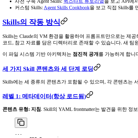
사전 구축 Agent Skills:
퀵스타트 튜토리얼
을 보고 API에서 P
커스텀 Skills:
Agent Skills Cookbook
을 보고 직접 Skill
Skills의 작동 방식
Skills는 Claude의 VM 환경을 활용하여 프롬프트만으로는 제
코드, 참고 자료를 담은 디렉터리로 존재할 수 있습니다. 새 팀
이 파일 시스템 기반 아키텍처는
점진적 공개
를 가능하게 합니다
세 가지 Skill 콘텐츠와 세 단계 로딩
Skills에는 세 종류의 콘텐츠가 포함될 수 있으며, 각 콘텐츠는
레벨 1: 메타데이터(항상 로드됨)
콘텐츠 유형: 지침
. Skill의 YAML frontmatter는 발견을 위한
---