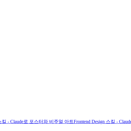
gn 스킬 - Claude로 포스터와 비주얼 아트
Frontend Design 스킬 - C