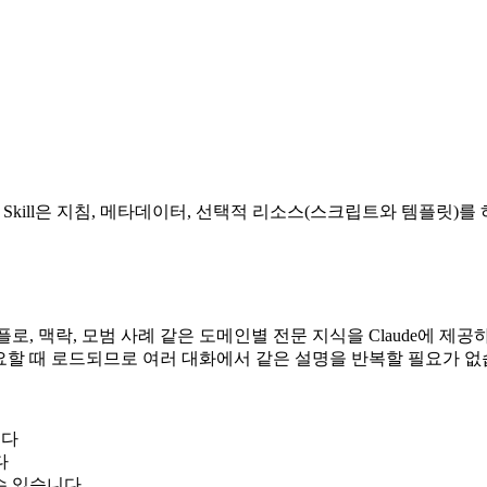
다. 각 Skill은 지침, 메타데이터, 선택적 리소스(스크립트와 템플릿)
크플로, 맥락, 모범 사례 같은 도메인별 전문 지식을 Claude에 
는 필요할 때 로드되므로 여러 대화에서 같은 설명을 반복할 필요가 없
니다
다
 수 있습니다