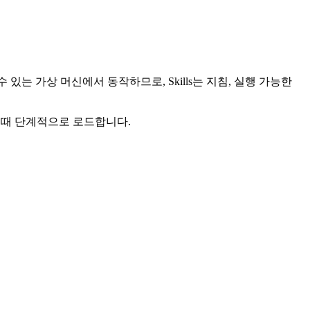
수 있는 가상 머신에서 동작하므로, Skills는 지침, 실행 가능한
할 때 단계적으로 로드합니다.