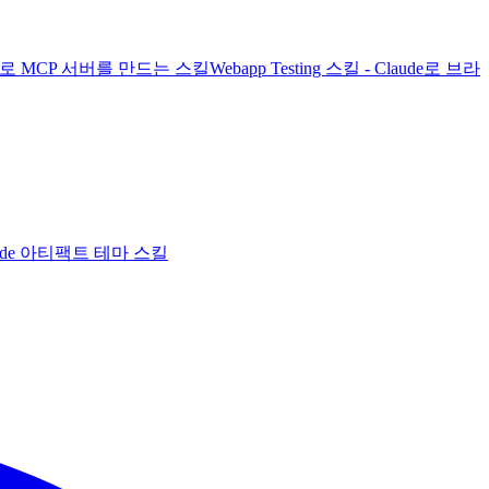
laude로 MCP 서버를 만드는 스킬
Webapp Testing 스킬 - Claude로 브라
 Claude 아티팩트 테마 스킬