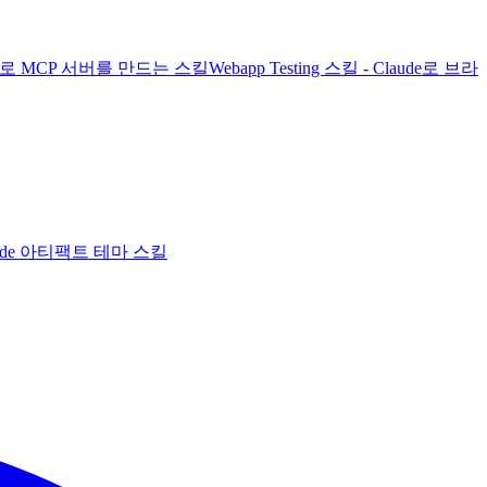
laude로 MCP 서버를 만드는 스킬
Webapp Testing 스킬 - Claude로 브라
 Claude 아티팩트 테마 스킬