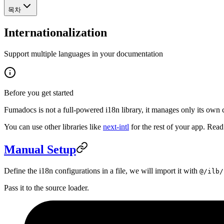
목차
Internationalization
Support multiple languages in your documentation
Before you get started
Fumadocs is not a full-powered i18n library, it manages only its own 
You can use other libraries like
next-intl
for the rest of your app. Rea
Manual Setup
Define the i18n configurations in a file, we will import it with
@/ilb/
Pass it to the source loader.