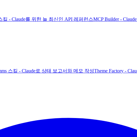
PI 스킬 - Claude를 위한 늘 최신인 API 레퍼런스
MCP Builder - C
 Comms 스킬 - Claude로 상태 보고서와 메모 작성
Theme Factory -