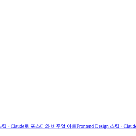
gn 스킬 - Claude로 포스터와 비주얼 아트
Frontend Design 스킬 - C