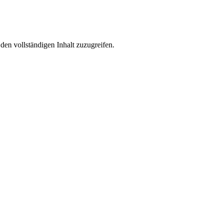
den vollständigen Inhalt zuzugreifen.