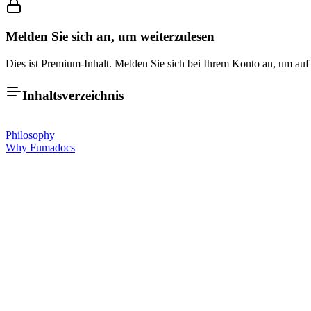
Melden Sie sich an, um weiterzulesen
Dies ist Premium-Inhalt. Melden Sie sich bei Ihrem Konto an, um auf 
Inhaltsverzeichnis
Philosophy
Why Fumadocs