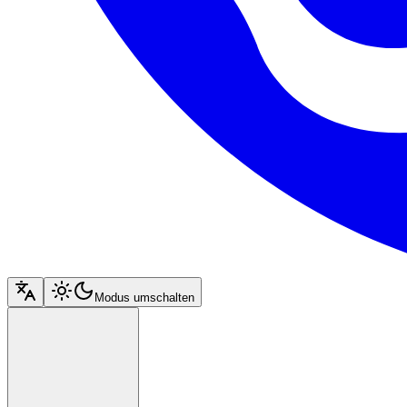
Modus umschalten