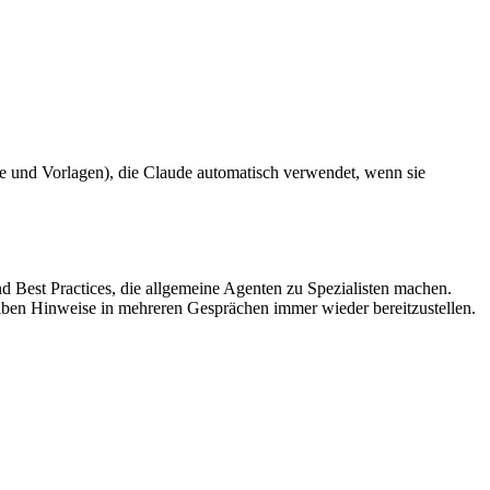
te und Vorlagen), die Claude automatisch verwendet, wenn sie
 Best Practices, die allgemeine Agenten zu Spezialisten machen.
lben Hinweise in mehreren Gesprächen immer wieder bereitzustellen.