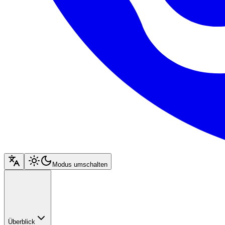
Modus umschalten
Überblick