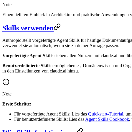
Note
Einen tieferen Einblick in Architektur und praktische Anwendungen v
Skills verwenden
Anthropic stellt vorgefertigte Agent Skills für häufige Dokumentaufg
verwendet sie automatisch, wenn sie zu deiner Anfrage passen.
Vorgefertigte Agent Skills
stehen allen Nutzern auf claude.ai und üb
Benutzerdefinierte Skills
ermöglichen es, Domänenwissen und Organisa
in den Einstellungen von claude.ai hinzu.
Note
Erste Schritte:
Für vorgefertigte Agent Skills: Lies das
Quickstart-Tutorial
, um
Für benutzerdefinierte Skills: Lies das
Agent Skills Cookbook
,