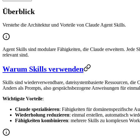
Überblick
Verstehe die Architektur und Vorteile von Claude Agent Skills.
Agent Skills sind modulare Fähigkeiten, die Claude erweitern. Jede 
relevant sind.
Warum Skills verwenden
Skills sind wiederverwendbare, dateisystembasierte Ressourcen, die
Anders als Prompts, also gesprächsbezogene Anweisungen für einmali
Wichtigste Vorteile
:
Claude spezialisieren
: Fähigkeiten für domänenspezifische A
Wiederholung reduzieren
: einmal erstellen, automatisch wi
Fähigkeiten kombinieren
: mehrere Skills zu komplexen Wor