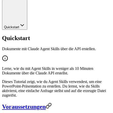
Quickstart
Quickstart
Dokumente mit Claude Agent Skills über die API erstellen.
Lerne, wie du mit Agent Skills in weniger als 10 Minuten
Dokumente über die Claude API erstellst.
Dieses Tutorial zeigt, wie du Agent Skills verwendest, um eine
PowerPoint-Präsentation zu erstellen. Du lernst, wie du Skills
aktivierst, eine einfache Anfrage stellst und auf die erzeugte Datei
zugreifst.
Voraussetzungen