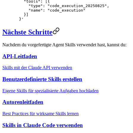
    "tools": [{
      "type": "code_execution_20250825",
      "name": "code_execution"
    }]
  }'
Nächste Schritte
Nachdem du vorgefertigte Agent Skills verwendet hast, kannst du:
API-Leitfaden
Skills mit der Claude API verwenden
Benutzerdefinierte Skills erstellen
Eigene Skills für spezialisierte Aufgaben hochladen
Autorenleitfaden
Best Practices für wirksame Skills lernen
Skills in Claude Code verwenden