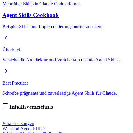
Mehr über Skills in Claude Code erfahren
Agent Skills Cookbook
Beispiel-Skills und Implementierungsmuster ansehen
Überblick
Verstehe die Architektur und Vorteile von Claude Agent Skills.
Best Practices
Schreibe prägnante und zuverlässige Agent Skills für Claude.
Inhaltsverzeichnis
Voraussetzungen
Was sind Agent Skills?