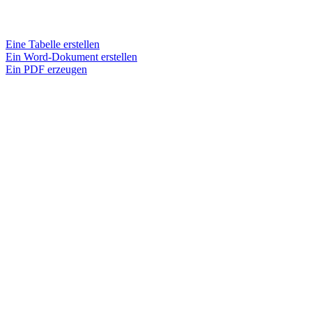
Eine Tabelle erstellen
Ein Word-Dokument erstellen
Ein PDF erzeugen