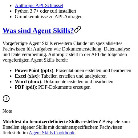
Anthropic API-Schlüssel
Python 3.7+ oder curl installiert
Grundkenntnisse zu API-Anfragen
Was sind Agent Skills?
Vorgefertigte Agent Skills erweitern Claude um spezialisiertes
Fachwissen für Aufgaben wie Dokumenterstellung, Datenanalyse
und Dateiverarbeitung. Anthropic stellt in der API die folgenden
vorgefertigten Agent Skills bereit:
PowerPoint (pptx)
: Präsentationen erstellen und bearbeiten
Excel (xlsx)
: Tabellen erstellen und analysieren
Word (docx)
: Dokumente erstellen und bearbeiten
PDF (pdf)
: PDF-Dokumente erzeugen
Note
Möchtest du benutzerdefinierte Skills erstellen?
Beispiele zum
Erstellen eigener Skills mit domänenspezifischem Fachwissen
findest du im
Agent Skills Cookbook
.