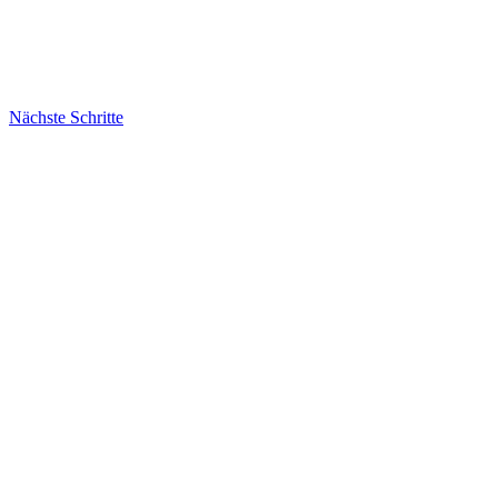
Nächste Schritte