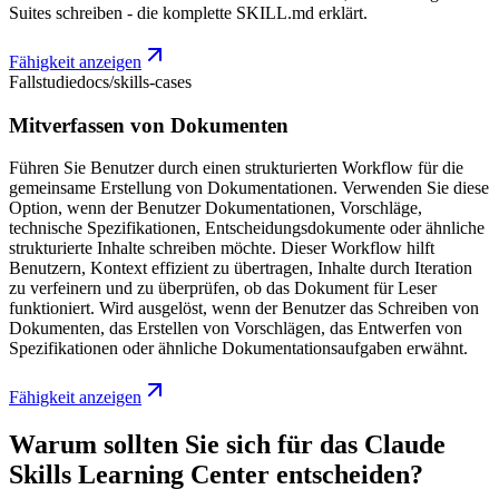
Suites schreiben - die komplette SKILL.md erklärt.
Fähigkeit anzeigen
Fallstudie
docs/skills-cases
Mitverfassen von Dokumenten
Führen Sie Benutzer durch einen strukturierten Workflow für die
gemeinsame Erstellung von Dokumentationen. Verwenden Sie diese
Option, wenn der Benutzer Dokumentationen, Vorschläge,
technische Spezifikationen, Entscheidungsdokumente oder ähnliche
strukturierte Inhalte schreiben möchte. Dieser Workflow hilft
Benutzern, Kontext effizient zu übertragen, Inhalte durch Iteration
zu verfeinern und zu überprüfen, ob das Dokument für Leser
funktioniert. Wird ausgelöst, wenn der Benutzer das Schreiben von
Dokumenten, das Erstellen von Vorschlägen, das Entwerfen von
Spezifikationen oder ähnliche Dokumentationsaufgaben erwähnt.
Fähigkeit anzeigen
Warum sollten Sie sich für das Claude
Skills Learning Center entscheiden?