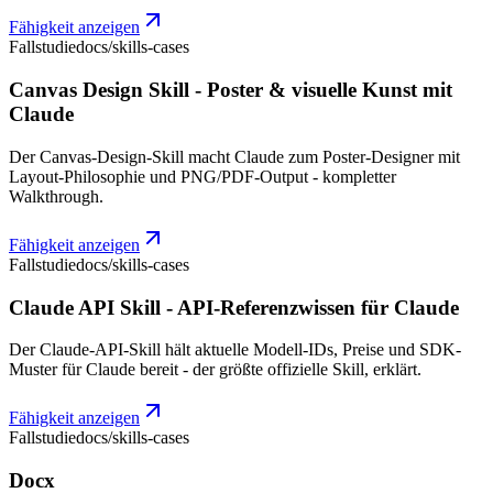
Fähigkeit anzeigen
Fallstudie
docs/skills-cases
Canvas Design Skill - Poster & visuelle Kunst mit
Claude
Der Canvas-Design-Skill macht Claude zum Poster-Designer mit
Layout-Philosophie und PNG/PDF-Output - kompletter
Walkthrough.
Fähigkeit anzeigen
Fallstudie
docs/skills-cases
Claude API Skill - API-Referenzwissen für Claude
Der Claude-API-Skill hält aktuelle Modell-IDs, Preise und SDK-
Muster für Claude bereit - der größte offizielle Skill, erklärt.
Fähigkeit anzeigen
Fallstudie
docs/skills-cases
Docx