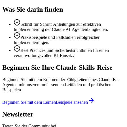
Was Sie darin finden
Schritt-für-Schritt-Anleitungen zur effektiven
Implementierung der Claude AI-Agentenfähigkeiten.
Praxisbeispiele und Fallstudien erfolgreicher
Implementierungen.
Best Practices und Sicherheitsrichtlinien für einen
verantwortungsvollen KI-Einsatz.
Beginnen Sie Ihre Claude-Skills-Reise
Beginnen Sie mit dem Erlernen der Fähigkeiten eines Claude-KI-
Agenten mit unseren umfassenden Leitfäden und praktischen
Beispielen.
Beginnen Sie mit dem Lernen
Beispiele ansehen
Newsletter
Treten Sie der Community bei