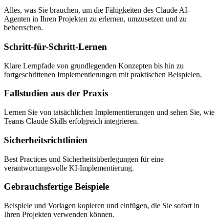
Alles, was Sie brauchen, um die Fähigkeiten des Claude AI-
Agenten in Ihren Projekten zu erlernen, umzusetzen und zu
beherrschen.
Schritt-für-Schritt-Lernen
Klare Lernpfade von grundlegenden Konzepten bis hin zu
fortgeschrittenen Implementierungen mit praktischen Beispielen.
Fallstudien aus der Praxis
Lernen Sie von tatsächlichen Implementierungen und sehen Sie, wie
Teams Claude Skills erfolgreich integrieren.
Sicherheitsrichtlinien
Best Practices und Sicherheitsüberlegungen für eine
verantwortungsvolle KI-Implementierung.
Gebrauchsfertige Beispiele
Beispiele und Vorlagen kopieren und einfügen, die Sie sofort in
Ihren Projekten verwenden können.