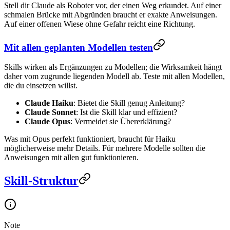
Stell dir Claude als Roboter vor, der einen Weg erkundet. Auf einer
schmalen Brücke mit Abgründen braucht er exakte Anweisungen.
Auf einer offenen Wiese ohne Gefahr reicht eine Richtung.
Mit allen geplanten Modellen testen
Skills wirken als Ergänzungen zu Modellen; die Wirksamkeit hängt
daher vom zugrunde liegenden Modell ab. Teste mit allen Modellen,
die du einsetzen willst.
Claude Haiku
: Bietet die Skill genug Anleitung?
Claude Sonnet
: Ist die Skill klar und effizient?
Claude Opus
: Vermeidet sie Übererklärung?
Was mit Opus perfekt funktioniert, braucht für Haiku
möglicherweise mehr Details. Für mehrere Modelle sollten die
Anweisungen mit allen gut funktionieren.
Skill-Struktur
Note