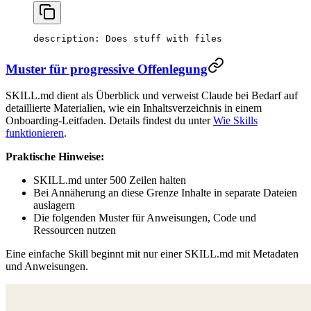
description
: 
Does stuff with files
Muster für progressive Offenlegung
SKILL.md dient als Überblick und verweist Claude bei Bedarf auf
detaillierte Materialien, wie ein Inhaltsverzeichnis in einem
Onboarding-Leitfaden. Details findest du unter
Wie Skills
funktionieren
.
Praktische Hinweise:
SKILL.md unter 500 Zeilen halten
Bei Annäherung an diese Grenze Inhalte in separate Dateien
auslagern
Die folgenden Muster für Anweisungen, Code und
Ressourcen nutzen
Eine einfache Skill beginnt mit nur einer SKILL.md mit Metadaten
und Anweisungen.