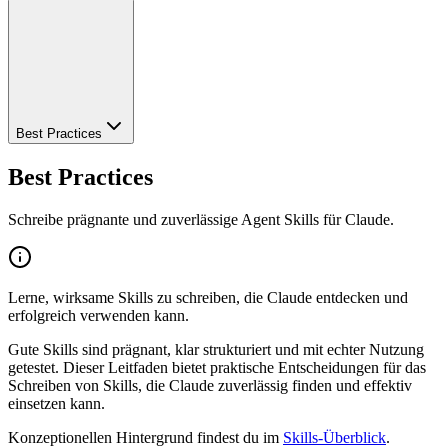
Best Practices
Best Practices
Schreibe prägnante und zuverlässige Agent Skills für Claude.
Lerne, wirksame Skills zu schreiben, die Claude entdecken und
erfolgreich verwenden kann.
Gute Skills sind prägnant, klar strukturiert und mit echter Nutzung
getestet. Dieser Leitfaden bietet praktische Entscheidungen für das
Schreiben von Skills, die Claude zuverlässig finden und effektiv
einsetzen kann.
Konzeptionellen Hintergrund findest du im
Skills-Überblick
.