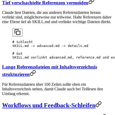
Tief verschachtelte Referenzen vermeiden
Claude liest Dateien, die aus anderen Referenzdateien heraus
verlinkt sind, möglicherweise nur teilweise. Halte Referenzen daher
eine Ebene tief ab SKILL.md und verlinke wichtige Dateien direkt.
# Schlecht
SKILL.md -> advanced.md -> details.md
# Gut
SKILL.md verlinkt advanced.md, reference.md und ex
Lange Referenzdateien mit Inhaltsverzeichnis
strukturieren
Für Referenzdateien über 100 Zeilen sollte oben ein
Inhaltsverzeichnis stehen, damit Claude auch bei Teillesen den
Umfang erkennt.
Workflows und Feedback-Schleifen