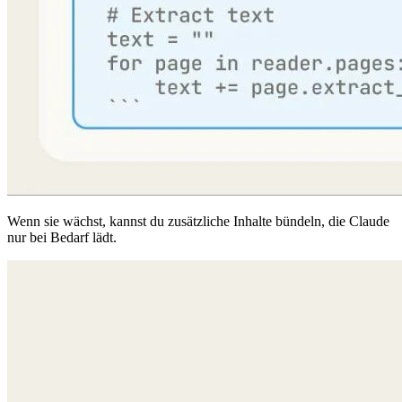
Wenn sie wächst, kannst du zusätzliche Inhalte bündeln, die Claude
nur bei Bedarf lädt.