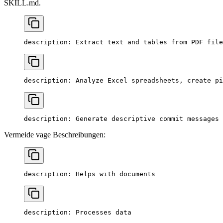
SKILL.md.
description
: 
Extract text and tables from PDF file
description
: 
Analyze Excel spreadsheets, create pi
description
: 
Generate descriptive commit messages 
Vermeide vage Beschreibungen:
description
: 
Helps with documents
description
: 
Processes data