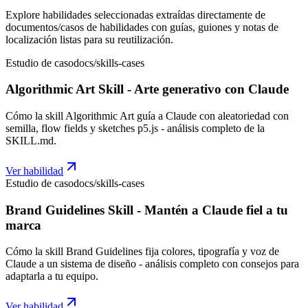
Explore habilidades seleccionadas extraídas directamente de
documentos/casos de habilidades con guías, guiones y notas de
localización listas para su reutilización.
Estudio de caso
docs/skills-cases
Algorithmic Art Skill - Arte generativo con Claude
Cómo la skill Algorithmic Art guía a Claude con aleatoriedad con
semilla, flow fields y sketches p5.js - análisis completo de la
SKILL.md.
Ver habilidad
Estudio de caso
docs/skills-cases
Brand Guidelines Skill - Mantén a Claude fiel a tu
marca
Cómo la skill Brand Guidelines fija colores, tipografía y voz de
Claude a un sistema de diseño - análisis completo con consejos para
adaptarla a tu equipo.
Ver habilidad