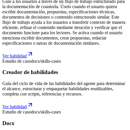
Guíe a los usuarios a través de un flujo de trabajo estructurado para
la documentación de coautoría. Úselo cuando el usuario quiera
escribir documentación, propuestas, especificaciones técnicas,
documentos de decisiones o contenido estructurado similar. Este
flujo de trabajo ayuda a los usuarios a transferir contexto de manera
eficiente, refinar el contenido mediante iteración y verificar que el
documento funcione para los lectores. Se activa cuando el usuario
menciona escribir documentos, crear propuestas, redactar
especificaciones o tareas de documentación similares.
Ver habilidad
Estudio de caso
docs/skills-cases
Creador de habilidades
Guía del ciclo de vida de las habilidades del agente para determinar
el alcance, estructurar y empaquetar habilidades reutilizables,
completa con scripts, referencias y recursos.
Ver habilidad
Estudio de caso
docs/skills-cases
Docx