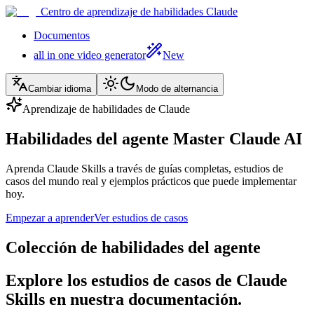
Centro de aprendizaje de habilidades Claude
Documentos
all in one video generator
New
Cambiar idioma
Modo de alternancia
Aprendizaje de habilidades de Claude
Habilidades del agente Master Claude AI
Aprenda Claude Skills a través de guías completas, estudios de
casos del mundo real y ejemplos prácticos que puede implementar
hoy.
Empezar a aprender
Ver estudios de casos
Colección de habilidades del agente
Explore los estudios de casos de Claude
Skills en nuestra documentación.