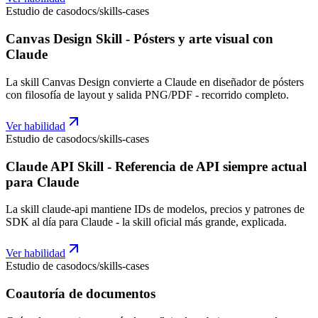
Estudio de caso
docs/skills-cases
Canvas Design Skill - Pósters y arte visual con
Claude
La skill Canvas Design convierte a Claude en diseñador de pósters
con filosofía de layout y salida PNG/PDF - recorrido completo.
Ver habilidad
Estudio de caso
docs/skills-cases
Claude API Skill - Referencia de API siempre actual
para Claude
La skill claude-api mantiene IDs de modelos, precios y patrones de
SDK al día para Claude - la skill oficial más grande, explicada.
Ver habilidad
Estudio de caso
docs/skills-cases
Coautoría de documentos