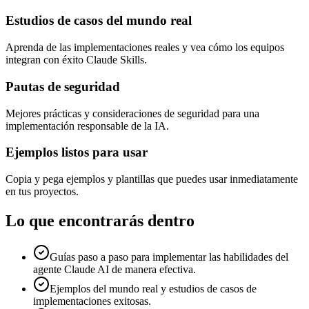
Estudios de casos del mundo real
Aprenda de las implementaciones reales y vea cómo los equipos
integran con éxito Claude Skills.
Pautas de seguridad
Mejores prácticas y consideraciones de seguridad para una
implementación responsable de la IA.
Ejemplos listos para usar
Copia y pega ejemplos y plantillas que puedes usar inmediatamente
en tus proyectos.
Lo que encontrarás dentro
Guías paso a paso para implementar las habilidades del
agente Claude AI de manera efectiva.
Ejemplos del mundo real y estudios de casos de
implementaciones exitosas.