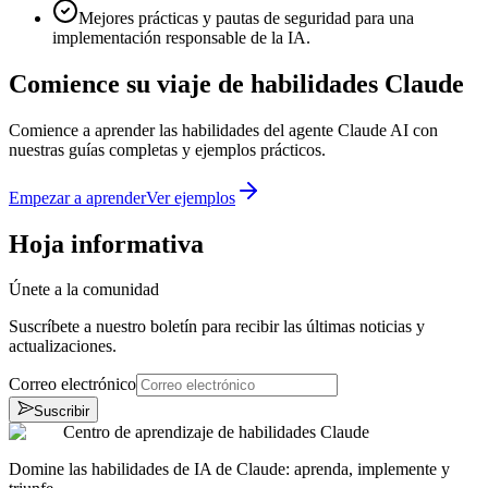
Mejores prácticas y pautas de seguridad para una
implementación responsable de la IA.
Comience su viaje de habilidades Claude
Comience a aprender las habilidades del agente Claude AI con
nuestras guías completas y ejemplos prácticos.
Empezar a aprender
Ver ejemplos
Hoja informativa
Únete a la comunidad
Suscríbete a nuestro boletín para recibir las últimas noticias y
actualizaciones.
Correo electrónico
Suscribir
Centro de aprendizaje de habilidades Claude
Domine las habilidades de IA de Claude: aprenda, implemente y