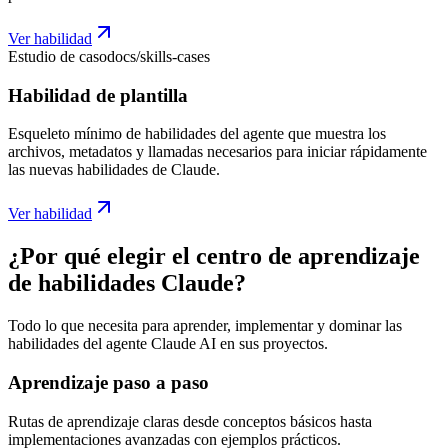
Ver habilidad
Estudio de caso
docs/skills-cases
Habilidad de plantilla
Esqueleto mínimo de habilidades del agente que muestra los
archivos, metadatos y llamadas necesarios para iniciar rápidamente
las nuevas habilidades de Claude.
Ver habilidad
¿Por qué elegir el centro de aprendizaje
de habilidades Claude?
Todo lo que necesita para aprender, implementar y dominar las
habilidades del agente Claude AI en sus proyectos.
Aprendizaje paso a paso
Rutas de aprendizaje claras desde conceptos básicos hasta
implementaciones avanzadas con ejemplos prácticos.