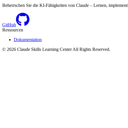
Beherrschen Sie die KI-Fähigkeiten von Claude – Lernen, implementie
GitHub
Ressourcen
Dokumentation
©
2026
Claude Skills Learning Center
All Rights Reserved.