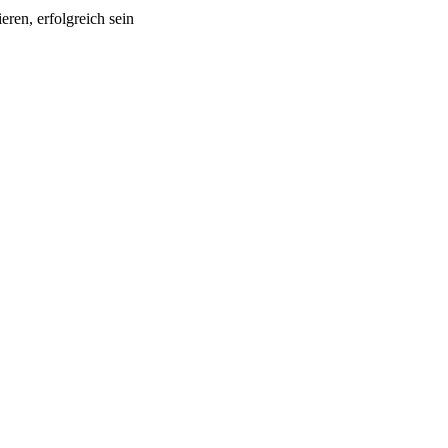
ren, erfolgreich sein