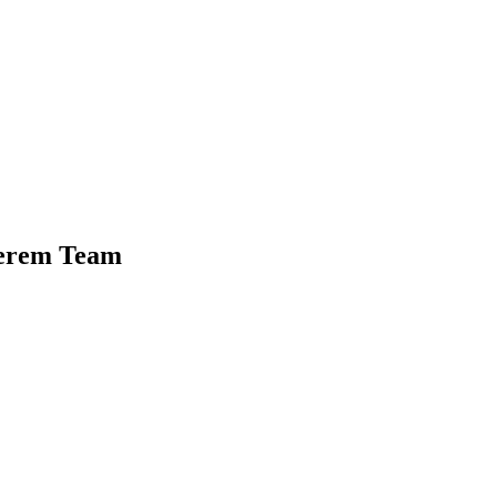
serem Team