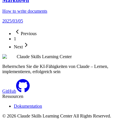
Markdown
How to write documents
2025/03/05
Previous
1
Next
Claude Skills Learning Center
Beherrschen Sie die KI-Fähigkeiten von Claude – Lernen,
implementieren, erfolgreich sein
GitHub
Ressourcen
Dokumentation
©
2026
Claude Skills Learning Center
All Rights Reserved.