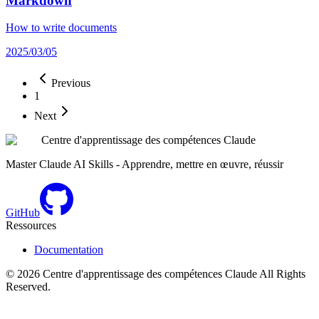
Markdown
How to write documents
2025/03/05
Previous
1
Next
Centre d'apprentissage des compétences Claude
Master Claude AI Skills - Apprendre, mettre en œuvre, réussir
GitHub
Ressources
Documentation
©
2026
Centre d'apprentissage des compétences Claude
All Rights
Reserved.