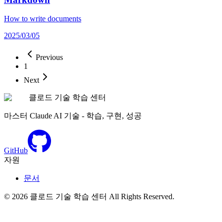
How to write documents
2025/03/05
Previous
1
Next
클로드 기술 학습 센터
마스터 Claude AI 기술 - 학습, 구현, 성공
GitHub
자원
문서
©
2026
클로드 기술 학습 센터
All Rights Reserved.