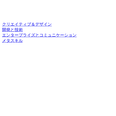
クリエイティブ＆デザイン
開発と技術
エンタープライズとコミュニケーション
メタスキル