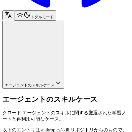
トグルモード
エージェントのスキルケース
エージェントのスキルケース
クロード エージェントのスキルに関する厳選された学習ノ
ートと再利用可能なケース。
以下のエントリは anthropics/skill リポジトリからのもので、