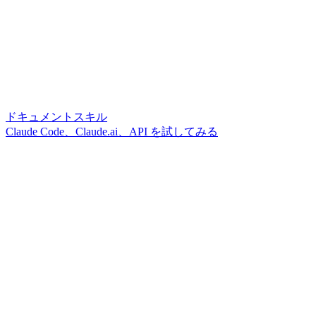
ドキュメントスキル
Claude Code、Claude.ai、API を試してみる