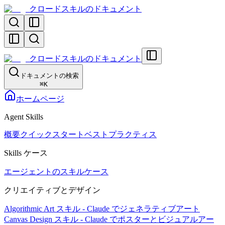
クロードスキルのドキュメント
クロードスキルのドキュメント
ドキュメントの検索
⌘
K
ホームページ
Agent Skills
概要
クイックスタート
ベストプラクティス
Skills ケース
エージェントのスキルケース
クリエイティブとデザイン
Algorithmic Art スキル - Claude でジェネラティブアート
Canvas Design スキル - Claude でポスターとビジュアルアー