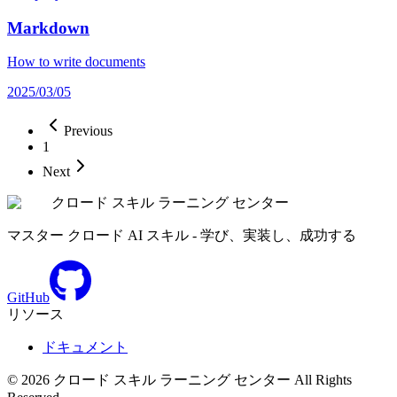
Markdown
How to write documents
2025/03/05
Previous
1
Next
クロード スキル ラーニング センター
マスター クロード AI スキル - 学び、実装し、成功する
GitHub
リソース
ドキュメント
©
2026
クロード スキル ラーニング センター
All Rights