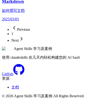
Markdown
如何撰写文档
2025/03/05
Previous
1
Next
Agent Skills 学习及案例
使用 claudeskills 在几天内轻松构建您的 AI SaaS
GitHub
资源
文档
©
2026
Agent Skills 学习及案例
All Rights Reserved.