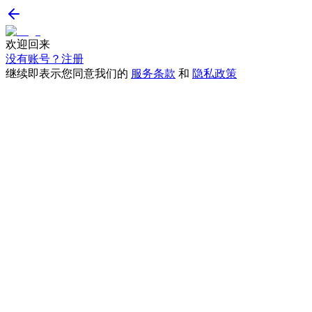
欢迎回来
没有账号？注册
继续即表示您同意我们的
服务条款
和
隐私政策