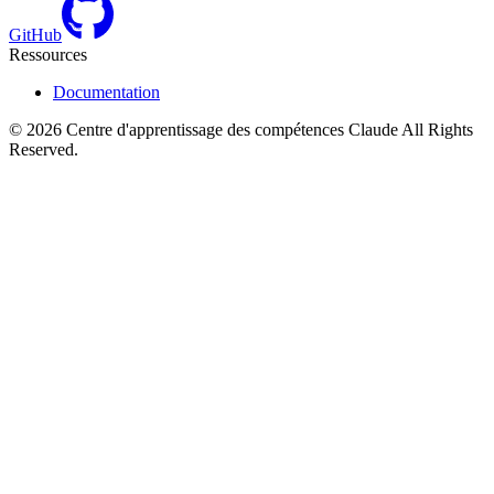
GitHub
Ressources
Documentation
©
2026
Centre d'apprentissage des compétences Claude
All Rights
Reserved.