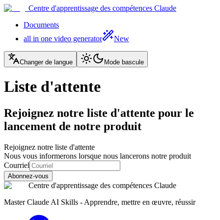
Centre d'apprentissage des compétences Claude
Documents
all in one video generator
New
Changer de langue
Mode bascule
Liste d'attente
Rejoignez notre liste d'attente pour le
lancement de notre produit
Rejoignez notre liste d'attente
Nous vous informerons lorsque nous lancerons notre produit
Courriel
Abonnez-vous
Centre d'apprentissage des compétences Claude
Master Claude AI Skills - Apprendre, mettre en œuvre, réussir