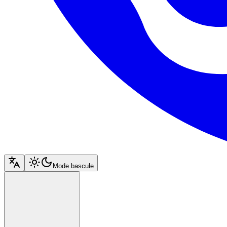
Mode bascule