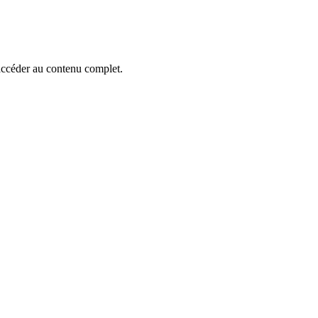
accéder au contenu complet.