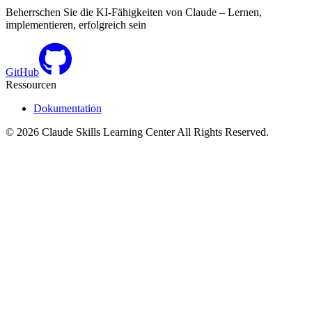
Beherrschen Sie die KI-Fähigkeiten von Claude – Lernen,
implementieren, erfolgreich sein
GitHub
Ressourcen
Dokumentation
©
2026
Claude Skills Learning Center
All Rights Reserved.